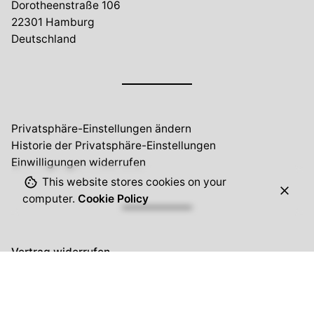
Dorotheenstraße 106
22301 Hamburg
Deutschland
Privatsphäre-Einstellungen ändern
Historie der Privatsphäre-Einstellungen
Einwilligungen widerrufen
This website stores cookies on your
computer.
Cookie Policy
Vertrag widerrufen
Eure Anfragen
kontakt(at)hain-kladow.de