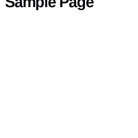
Sample Page