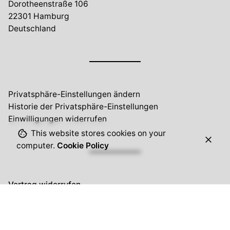
Dorotheenstraße 106
22301 Hamburg
Deutschland
Privatsphäre-Einstellungen ändern
Historie der Privatsphäre-Einstellungen
Einwilligungen widerrufen
This website stores cookies on your
computer.
Cookie Policy
Vertrag widerrufen
Eure Anfragen
kontakt(at)hain-kladow.de