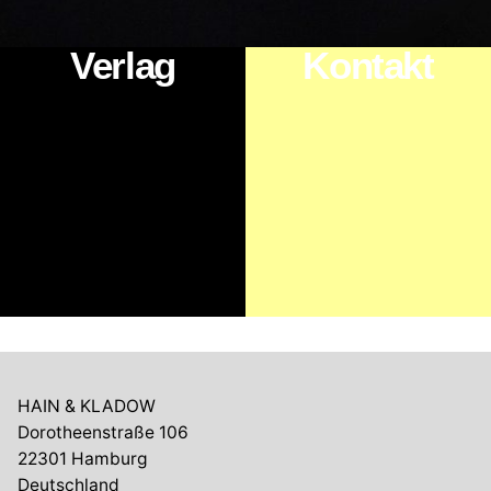
Verlag
Kontakt
HAIN & KLADOW
Dorotheenstraße 106
22301 Hamburg
Deutschland