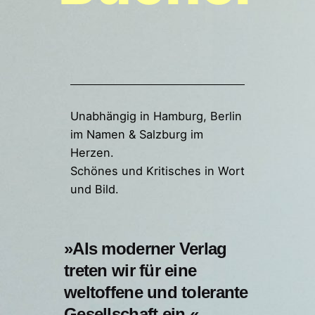
Unabhängig in Hamburg, Berlin
im Namen & Salzburg im
Herzen.
Schönes und Kritisches in Wort
und Bild.
»Als moderner Verlag
treten wir für eine
weltoffene und tolerante
Gesellschaft ein.«