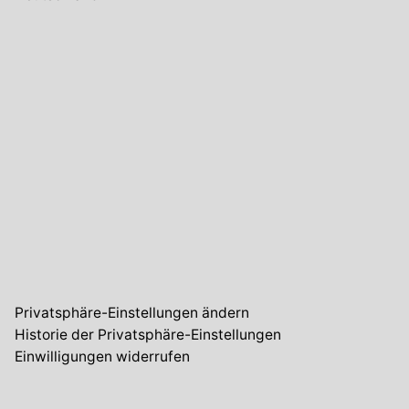
Privatsphäre-Einstellungen ändern
Historie der Privatsphäre-Einstellungen
Einwilligungen widerrufen