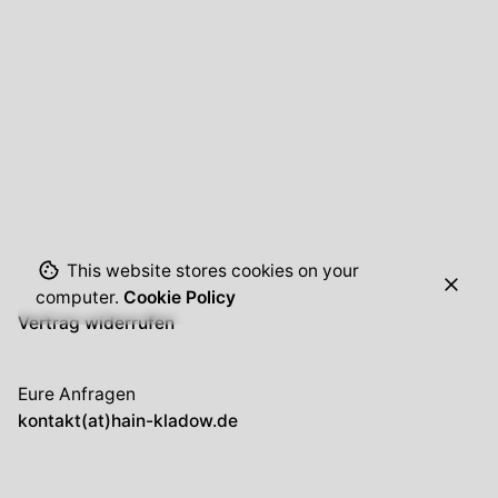
This website stores cookies on your
computer.
Cookie Policy
Vertrag widerrufen
Eure Anfragen
kontakt(at)hain-kladow.de