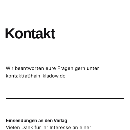
Kontakt
Wir beantworten eure Fragen gern unter
kontakt(at)hain-kladow.de
Einsendungen an den Verlag
Vielen Dank für Ihr Interesse an einer