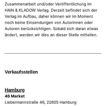
Zusammenarbeit und/oder Veröffentlichung im
HAIN & KLADOW Verlag. Derzeit befindet sich der
Verlag im Aufbau, daher können wir im Moment
noch keine Einsendungen von Autorinnen oder
Autoren berücksichtigen. Sobald sich daran etwas
ändert, werden wir dies an dieser Stelle mitteilen.
Verkaufsstellen
Hamburg
46 Market
Liebermannstraße 46, 22605 Hamburg