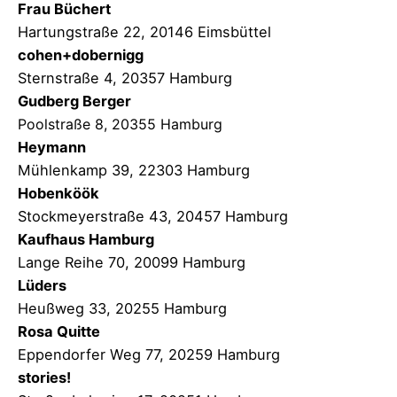
Frau Büchert
Hartungstraße 22, 20146 Eimsbüttel
cohen+dobernigg
Sternstraße 4, 20357 Hamburg
Gudberg Berger
Poolstraße 8, 20355 Hamburg
Heymann
Mühlenkamp 39, 22303 Hamburg
Hobenköök
Stockmeyerstraße 43, 20457 Hamburg
Kaufhaus Hamburg
Lange Reihe 70, 20099 Hamburg
Lüders
Heußweg 33, 20255 Hamburg
Rosa Quitte
Eppendorfer Weg 77, 20259 Hamburg
stories!