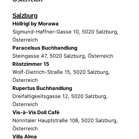
Salzburg
Höllrigl by Morawa
Sigmund-Haffner-Gasse 10, 5020 Salzburg,
Österreich
Paracelsus Buchhandlung
Steingasse 47, 5020 Salzburg, Österreich
Röstzimmer 15
Wolf-Dietrich-Straße 15, 5020 Salzburg,
Österreich
Rupertus Buchhandlung
Dreifaltigkeitsgasse 12, 5020 Salzburg,
Österreich
Vis-à-Vis Doll Café
Nonntaler Hauptstraße 108, 5020 Salzburg,
Österreich
Villa Alma