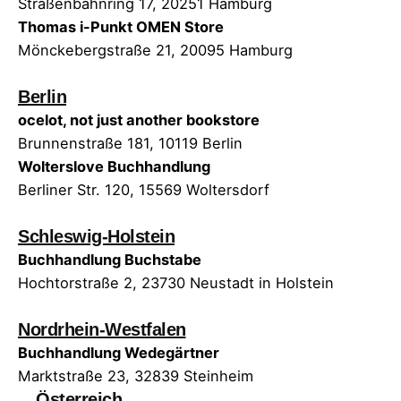
Straßenbahnring 17, 20251 Hamburg
Thomas i-Punkt OMEN Store
Mönckebergstraße 21, 20095 Hamburg
Berlin
ocelot, not just another bookstore
Brunnenstraße 181, 10119 Berlin
Wolterslove Buchhandlung
Berliner Str. 120, 15569 Woltersdorf
Schleswig-Holstein
Buchhandlung Buchstabe
Hochtorstraße 2, 23730 Neustadt in Holstein
Nordrhein-Westfalen
Buchhandlung Wedegärtner
Marktstraße 23, 32839 Steinheim
Österreich