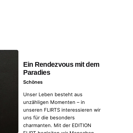
Ein Rendezvous mit dem
Paradies
Schönes
Unser Leben besteht aus
unzähligen Momenten – in
unseren FLIRTS interessieren wir
uns für die besonders
charmanten. Mit der EDITION