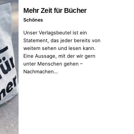
Mehr Zeit für Bücher
Schönes
Unser Verlagsbeutel ist ein
Statement, das jeder bereits von
weitem sehen und lesen kann.
Eine Aussage, mit der wir gern
unter Menschen gehen –
Nachmachen…