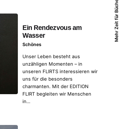
Mehr Zeit für Bücher
Ein Rendezvous am
Wasser
Schönes
Unser Leben besteht aus
unzähligen Momenten – in
unseren FLIRTS interessieren wir
uns für die besonders
charmanten. Mit der EDITION
FLIRT begleiten wir Menschen
in…